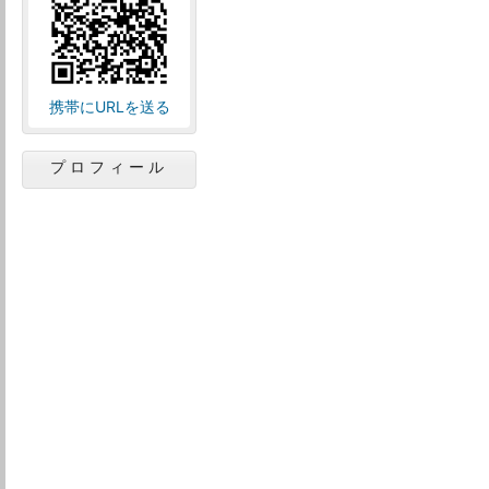
携帯にURLを送る
プロフィール