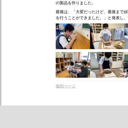
の製品を作りました。
最後は、「大変だったけど、最後まで頑
を行うことができました。」と発表し、
個別ページ