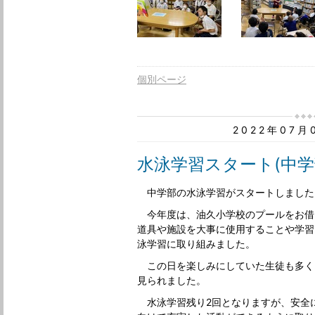
個別ページ
2022年07
水泳学習スタート(中学
中学部の水泳学習がスタートしました
今年度は、油久小学校のプールをお借
道具や施設を大事に使用することや学習
泳学習に取り組みました。
この日を楽しみにしていた生徒も多く
見られました。
水泳学習残り2回となりますが、安全