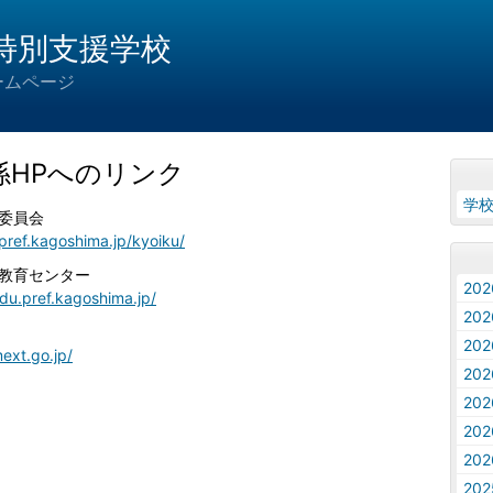
特別支援学校
ームページ
係HPへのリンク
学
委員会
pref.kagoshima.jp/kyoiku/
教育センター
20
du.pref.kagoshima.jp/
20
20
ext.go.jp/
20
20
20
20
20