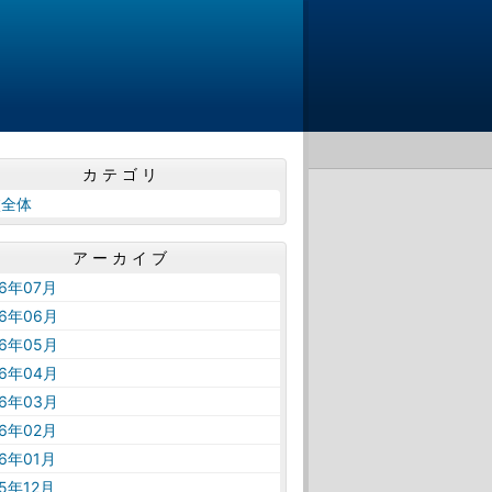
カテゴリ
校全体
アーカイブ
26年07月
26年06月
26年05月
26年04月
26年03月
26年02月
26年01月
25年12月