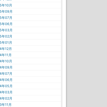
25年10月
25年09月
25年07月
25年06月
25年03月
25年02月
25年01月
24年12月
24年11月
24年10月
24年09月
24年07月
24年06月
24年05月
24年03月
24年02月
23年11月