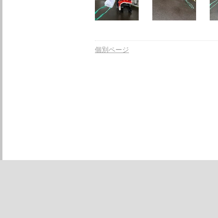
個別ページ